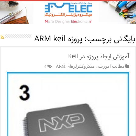
بایگانی برچسب:
پروژه ARM keil
آموزش ایجاد پروژه در Keil
مطالب آموزشی میکروکنترلرهای ARM
4