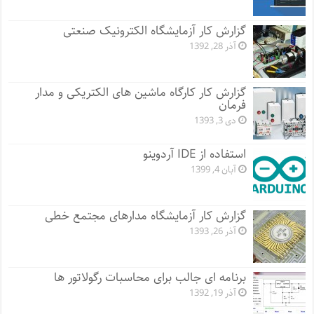
گزارش کار آزمایشگاه الکترونیک صنعتی
آذر 28, 1392
گزارش کار کارگاه ماشین های الکتریکی و مدار
فرمان
دی 3, 1393
استفاده از IDE آردوینو
آبان 4, 1399
گزارش کار آزمایشگاه مدارهای مجتمع خطی
آذر 26, 1393
برنامه ای جالب برای محاسبات رگولاتور ها
آذر 19, 1392