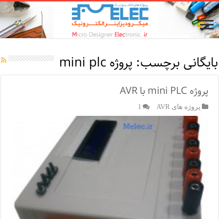
بایگانی برچسب:
پروژه mini plc
پروژه mini PLC با AVR
پروژه های AVR
1