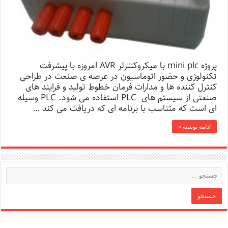
پروژه mini plc با میکروکنترلر AVR امروزه با پیشرفت
تکنولوژی و حضور اتوماسیون در عرصه ی صنعت در طراحی
کنترل کننده ها و مدارات فرمان خطوط تولید و فرایند های
صنعتی از سیستم های PLC استفاده می شود. PLC وسیله
ای است که متناسب با برنامه ای که دریافت می کند …
ادامه نوشته »