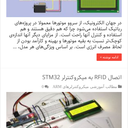
در جهان الکترونیک، از سروو موتورها معمولا در پروژه‌های
رباتیک استفاده می‌شود چرا که هم دقیق هستند و هم
استفاده و کنترل آنها راحت است. از مزایای دیگر آنها اندازه‌ی
کوچک‌‌تر نسبت به بقیه موتورها و بهینه و کارآمد بودن از
لحاظ مصرف انرژی‌ است. بر اساس ویژگی‌های هر مدل، …
ادامه نوشته »
اتصال RFID به میکروکنترلر STM32
مطالب آموزشی میکروکنترلرهای ARM
0