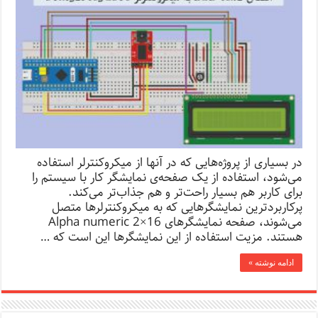
در بسیاری از پروژه‌هایی که در آنها از میکروکنترلر استفاده
می‌شود، استفاده از یک صفحه‌ی نمایشگر کار با سیستم را
برای کاربر هم بسیار راحت‌تر و هم جذاب‌تر می‌کند.
پرکاربردترین نمایشگرهایی که به میکروکنترلرها متصل
می‌شوند، صفحه نمایشگرهای 16×2 Alpha numeric
هستند. مزیت استفاده از این نمایشگرها این است که …
ادامه نوشته »