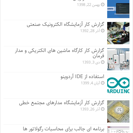
بهمن 22, 1398
گزارش کار آزمایشگاه الکترونیک صنعتی
آذر 28, 1392
گزارش کار کارگاه ماشین های الکتریکی و مدار
فرمان
دی 3, 1393
استفاده از IDE آردوینو
آبان 4, 1399
گزارش کار آزمایشگاه مدارهای مجتمع خطی
آذر 26, 1393
برنامه ای جالب برای محاسبات رگولاتور ها