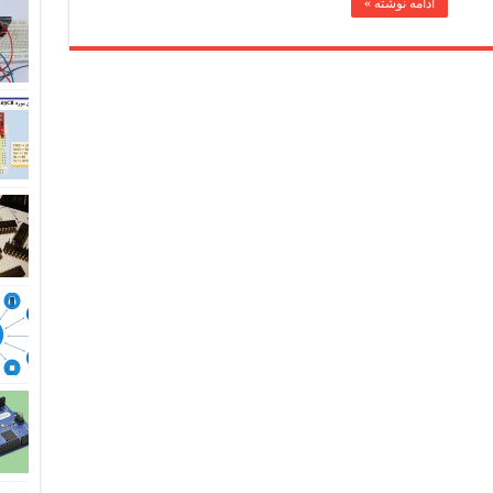
ادامه نوشته »