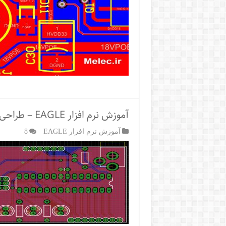
آموزش نرم افزار EAGLE – طراحی برد PCB با ایگل
آموزش نرم افزار EAGLE
8