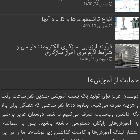
بهمن 24, 1400
انواع ترانسفورمرها و کاربرد آنها
شهریور 10, 1400
فرآیند ارزیابی سازگاری الکترومغناطیسی و
شرایط لازم برای احراز سازگاری
فروردین 23, 1400
حمایت از آموزش‌ها
دوستان عزیز برای تولید یک پست آموزشی چندین نفر ساعت‌ وقت
و هزینه صرف می‌کنیم. بعلاوه ده‌ها نفر ساعتی که هفتگی برای بالا
نگه داشتن وب‌سایت صرف ‌می‌کنیم تا شما دوستان عزیز براحتی
به آموزش‌های رایگان دسترسی داشته باشید. پس با مطالعه،
انتشار لینک‌ آموزش‌ها و کامنت گذاشتن زیر نوشته‌‌ها ما را در این