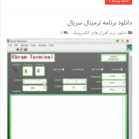
ادامه نوشته »
دانلود برنامه ترمینال سریال
دانلود نرم افزار های الکترونیک
0