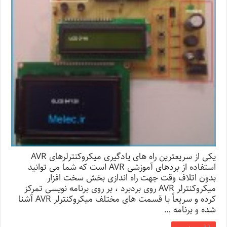
یکی از سریعترین راه های یادگیری میکروکنترلرهای AVR
استفاده از بردهای آموزشی AVR است که شما می توانید
بدون اتلاف وقت جهت راه اندازی بخش سخت افزار
میکروکنترلر AVR روی بردبرد ، بر روی برنامه نویسی تمرکز
کرده و سریعاً با قسمت های مختلف میکروکنترلر AVR آشنا
شده و برنامه …