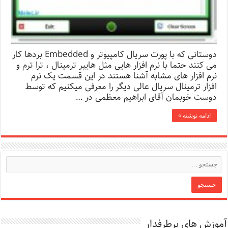
دوستانی که با پورت سریال کامپیوتر و Embedded بردها کار
می کنند حتما با نرم افزار هایی مثل هایپر ترمینال ، ترا ترم و
نرم افزار های مشابه آشنا هستند در این قسمت یک نرم
افزار ترمینال سریال عالی دیگر را معرفی میکنیم که توسط
دوست خوبمان آقای ابراهیم معظمی در …
ادامه نوشته »
آموزش های پرطرفدار