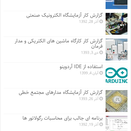
گزارش کار آزمایشگاه الکترونیک صنعتی
آذر 28, 1392
گزارش کار کارگاه ماشین های الکتریکی و مدار
فرمان
دی 3, 1393
استفاده از IDE آردوینو
آبان 4, 1399
گزارش کار آزمایشگاه مدارهای مجتمع خطی
آذر 26, 1393
برنامه ای جالب برای محاسبات رگولاتور ها
آذر 19, 1392