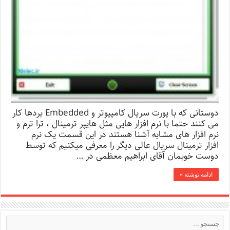
دوستانی که با پورت سریال کامپیوتر و Embedded بردها کار
می کنند حتما با نرم افزار هایی مثل هایپر ترمینال ، ترا ترم و
نرم افزار های مشابه آشنا هستند در این قسمت یک نرم
افزار ترمینال سریال عالی دیگر را معرفی میکنیم که توسط
دوست خوبمان آقای ابراهیم معظمی در …
ادامه نوشته »