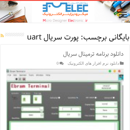
بایگانی برچسب:
پورت سریال uart
دانلود برنامه ترمینال سریال
دانلود نرم افزار های الکترونیک
0