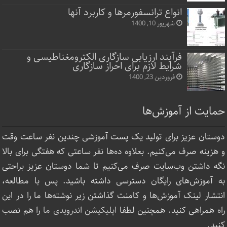
انواع ترانسفورمرها و کاربرد آنها
شهریور 10, 1400
فرآیند ارزیابی سازگاری الکترومغناطیسی و
شرایط لازم برای احراز سازگاری
فروردین 23, 1400
حمایت از آموزش‌ها
دوستان عزیز برای تولید یک پست آموزشی چندین نفر ساعت‌ وقت
و هزینه صرف می‌کنیم. بعلاوه ده‌ها نفر ساعتی که هفتگی برای بالا
نگه داشتن وب‌سایت صرف ‌می‌کنیم تا شما دوستان عزیز براحتی
به آموزش‌های رایگان دسترسی داشته باشید. پس با مطالعه،
انتشار لینک‌ آموزش‌ها و کامنت گذاشتن زیر نوشته‌‌ها ما را در این
راه همراهی کنید. همچنین لطفا
اپلیکیشن اندرویدی ما
را هم نصب
کنید.