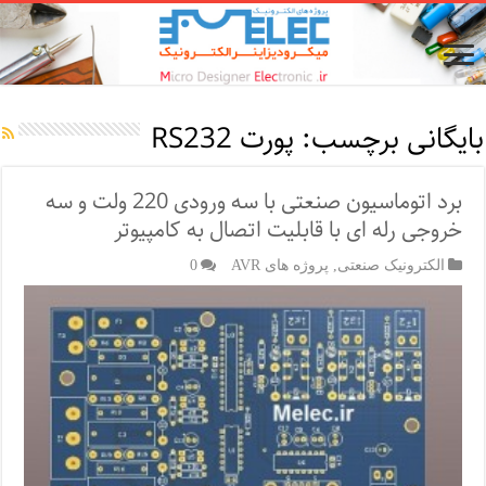
بایگانی برچسب:
پورت RS232
برد اتوماسیون صنعتی با سه ورودی 220 ولت و سه
خروجی رله ای با قابلیت اتصال به کامپیوتر
الکترونیک صنعتی
,
پروژه های AVR
0