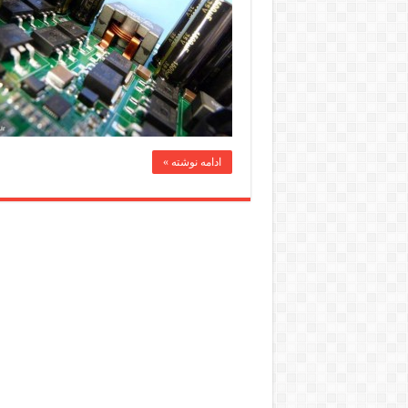
ادامه نوشته »