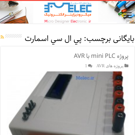
بایگانی برچسب:
پي ال سي اسمارت
پروژه mini PLC با AVR
پروژه های AVR
1