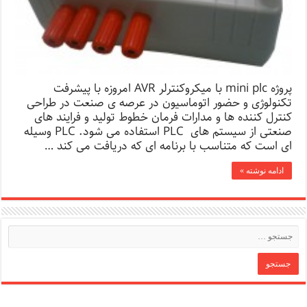
پروژه mini plc با میکروکنترلر AVR امروزه با پیشرفت
تکنولوژی و حضور اتوماسیون در عرصه ی صنعت در طراحی
کنترل کننده ها و مدارات فرمان خطوط تولید و فرایند های
صنعتی از سیستم های PLC استفاده می شود. PLC وسیله
ای است که متناسب با برنامه ای که دریافت می کند …
ادامه نوشته »