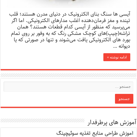
آیسی ها سنگ بنای الکترونیک در دنیای مدرن هستند؛ قلب
تپنده و مغز فرمان‌دهنده اغلب مدارهای الکترونیکی. اما اگر
می‌پرسید که منظور از آیسی کدام قطعات هستند؟ همان
تراشه(چیپ)‌های کوچک مشکی رنگ که به وفور بر روی تمام
بورد های الکترونیکی یافت می‌شوند و تنها در صورتی که یا
دیوانه …
ادامه نوشته »
آموزش های پرطرفدار
آموزش طراحی منابع تغذیه سوئیچینگ