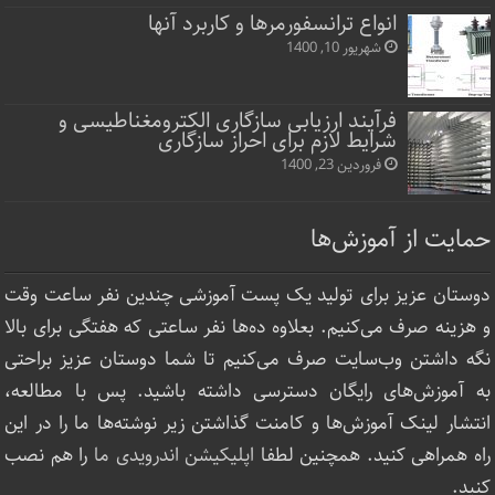
انواع ترانسفورمرها و کاربرد آنها
شهریور 10, 1400
فرآیند ارزیابی سازگاری الکترومغناطیسی و
شرایط لازم برای احراز سازگاری
فروردین 23, 1400
حمایت از آموزش‌ها
دوستان عزیز برای تولید یک پست آموزشی چندین نفر ساعت‌ وقت
و هزینه صرف می‌کنیم. بعلاوه ده‌ها نفر ساعتی که هفتگی برای بالا
نگه داشتن وب‌سایت صرف ‌می‌کنیم تا شما دوستان عزیز براحتی
به آموزش‌های رایگان دسترسی داشته باشید. پس با مطالعه،
انتشار لینک‌ آموزش‌ها و کامنت گذاشتن زیر نوشته‌‌ها ما را در این
راه همراهی کنید. همچنین لطفا
اپلیکیشن اندرویدی ما
را هم نصب
کنید.