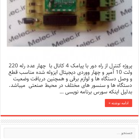
پروژه کنترل از راه دور با پیامک 4 کانال با چهار عدد رله 220
ولت 10 آمپر و چهار ووردی دیجیتال ایزوله شده مناسب قطع
و وصل دستگاه ها و لوازم برقی و همچنین دریافت وضعیت
دستگاه ها و سنسور های مختلف در محیط صنعتی میباشد.
بدلیل اینکه سورس برنامه نویسی …
ادامه نوشته »