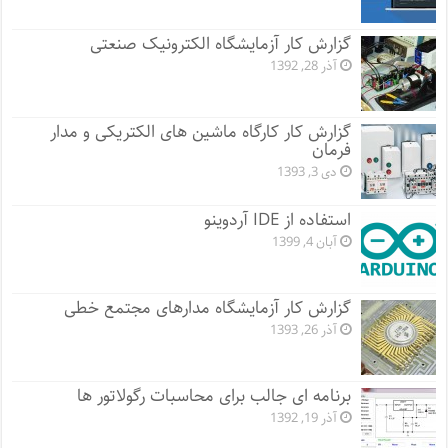
گزارش کار آزمایشگاه الکترونیک صنعتی
آذر 28, 1392
گزارش کار کارگاه ماشین های الکتریکی و مدار
فرمان
دی 3, 1393
استفاده از IDE آردوینو
آبان 4, 1399
گزارش کار آزمایشگاه مدارهای مجتمع خطی
آذر 26, 1393
برنامه ای جالب برای محاسبات رگولاتور ها
آذر 19, 1392