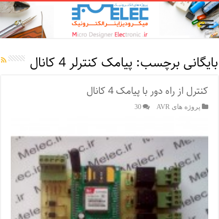
بایگانی برچسب:
پیامک کنترلر 4 کانال
کنترل از راه دور با پیامک 4 کانال
پروژه های AVR
30