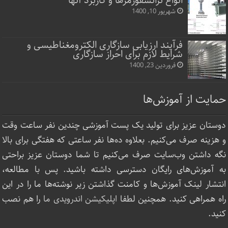
انواع ترانسفورمرها و کاربرد آنها
شهریور 10, 1400
فرآیند ارزیابی سازگاری الکترومغناطیسی و
شرایط لازم برای احراز سازگاری
فروردین 23, 1400
حمایت از آموزش‌ها
دوستان عزیز برای تولید یک پست آموزشی چندین نفر ساعت‌ وقت
و هزینه صرف می‌کنیم. بعلاوه ده‌ها نفر ساعتی که هفتگی برای بالا
نگه داشتن وب‌سایت صرف ‌می‌کنیم تا شما دوستان عزیز براحتی
به آموزش‌های رایگان دسترسی داشته باشید. پس با مطالعه،
انتشار لینک‌ آموزش‌ها و کامنت گذاشتن زیر نوشته‌‌ها ما را در این
راه همراهی کنید. همچنین لطفا
اپلیکیشن اندرویدی ما
را هم نصب
کنید.