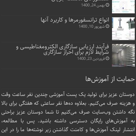
بهمن 24, 1400
انواع ترانسفورمرها و کاربرد آنها
شهریور 10, 1400
فرآیند ارزیابی سازگاری الکترومغناطیسی و
شرایط لازم برای احراز سازگاری
فروردین 23, 1400
حمایت از آموزش‌ها
دوستان عزیز برای تولید یک پست آموزشی چندین نفر ساعت‌ وقت
و هزینه صرف می‌کنیم. بعلاوه ده‌ها نفر ساعتی که هفتگی برای بالا
نگه داشتن وب‌سایت صرف ‌می‌کنیم تا شما دوستان عزیز براحتی
به آموزش‌های رایگان دسترسی داشته باشید. پس با مطالعه،
انتشار لینک‌ آموزش‌ها و کامنت گذاشتن زیر نوشته‌‌ها ما را در این