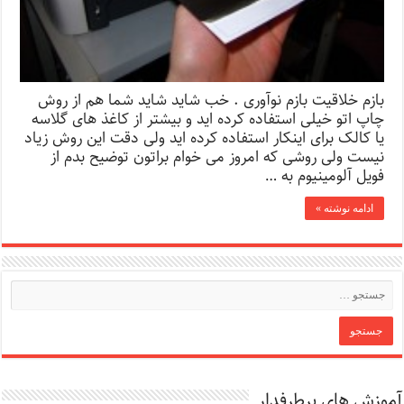
بازم خلاقیت بازم نوآوری . خب شاید شاید شما هم از روش
چاپ اتو خیلی استفاده کرده اید و بیشتر از کاغذ های گلاسه
یا کالک برای اینکار استفاده کرده اید ولی دقت این روش زیاد
نیست ولی روشی که امروز می خوام براتون توضیح بدم از
فویل آلومینیوم به …
ادامه نوشته »
آموزش های پرطرفدار