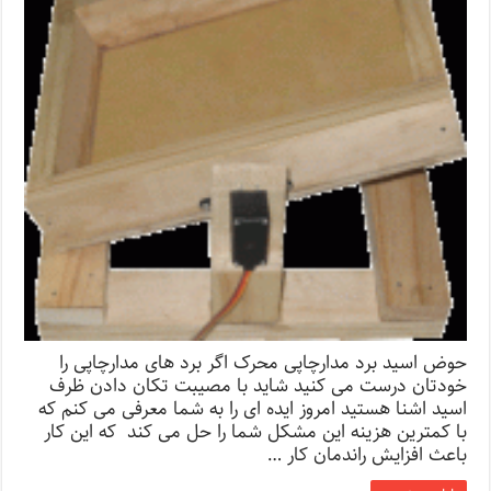
حوض اسید برد مدارچاپی محرک اگر برد های مدارچاپی را
خودتان درست می کنید شاید با مصیبت تکان دادن ظرف
اسید اشنا هستید امروز ایده ای را به شما معرفی می کنم که
با کمترین هزینه این مشکل شما را حل می کند که این کار
باعث افزایش راندمان کار …