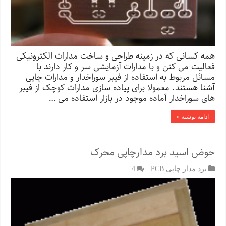
همه کسانی که در زمینه طراحی و ساخت مدارات الکترونیکی
فعالیت می کنن و با مدارات آزمایشی سر و کار دارند با
مسائل مربوط به استفاده از فیبر سوراخدار و مدارات چاپی
آشنا هستند. معمولا برای پیاده سازی مدارات کوچک از فیبر
های سوراخدار آماده موجود در بازار استفاده می …
ادامه نوشته »
حوض اسید برد مدارچاپی محرک
برد مدار چاپی PCB
4