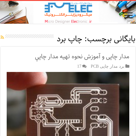
بایگانی برچسب:
چاپ برد
مدار چاپی و آموزش نحوه تهیه مدار چاپي
برد مدار چاپی PCB
17