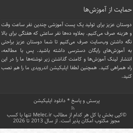
حمایت از آموزش‌ها
دوستان عزیز برای تولید یک پست آموزشی چندین نفر ساعت‌ وقت
و هزینه صرف می‌کنیم. بعلاوه ده‌ها نفر ساعتی که هفتگی برای بالا
نگه داشتن وب‌سایت صرف ‌می‌کنیم تا شما دوستان عزیز براحتی
به آموزش‌های رایگان دسترسی داشته باشید. پس با مطالعه،
انتشار لینک‌ آموزش‌ها و کامنت گذاشتن زیر نوشته‌‌ها ما را در این
راه همراهی کنید. همچنین لطفا
اپلیکیشن اندرویدی ما
را هم نصب
کنید.
پرسش و پاسخ
*
دانلود اپلیکیشن
©کپی بخش یا کل هر کدام از مطالب Melec.ir تنها با کسب
مجوز مکتوب امکان پذیر است. از سال 2013 تا 2026