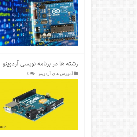
رشته‌ ها در برنامه نویسی آردوینو
آموزش های آردوینو
0