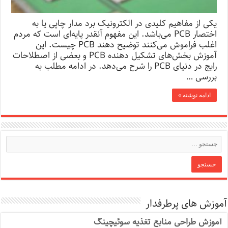
یکی از مفاهیم کلیدی در الکترونیک برد مدار چاپی یا به
اختصار PCB می‌باشد. این مفهوم آنقدر پایه‌ای است که مردم
اغلب فراموش می‌کنند توضیح دهند PCB چیست. این
آموزش بخش‌های تشکیل دهنده PCB و بعضی از اصطلاحات
رایج در دنیای PCB را شرح می‌دهد. در ادامه مطلب به
بررسی …
ادامه نوشته »
آموزش های پرطرفدار
آموزش طراحی منابع تغذیه سوئیچینگ