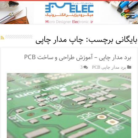
بایگانی برچسب:
چاپ مدار چاپی
برد مدار چاپی – آموزش طراحی و ساخت PCB
برد مدار چاپی PCB
3