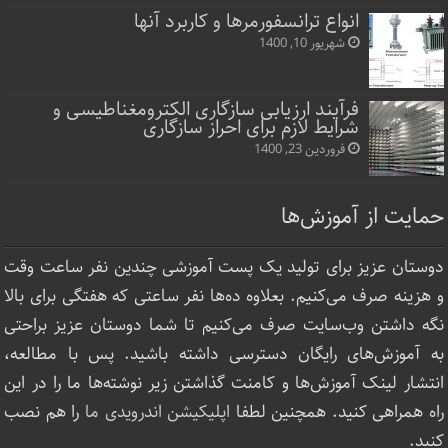
انواع ترانسفورمرها و کاربرد آنها
شهریور 10, 1400
فرآیند ارزیابی سازگاری الکترومغناطیسی و
شرایط لازم برای احراز سازگاری
فروردین 23, 1400
حمایت از آموزش‌ها
دوستان عزیز برای تولید یک پست آموزشی چندین نفر ساعت‌ وقت
و هزینه صرف می‌کنیم. بعلاوه ده‌ها نفر ساعتی که هفتگی برای بالا
نگه داشتن وب‌سایت صرف ‌می‌کنیم تا شما دوستان عزیز براحتی
به آموزش‌های رایگان دسترسی داشته باشید. پس با مطالعه،
انتشار لینک‌ آموزش‌ها و کامنت گذاشتن زیر نوشته‌‌ها ما را در این
راه همراهی کنید. همچنین لطفا
اپلیکیشن اندرویدی ما
را هم نصب
کنید.