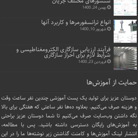
سنسورهای مختلف جریان
بهمن 24, 1400
انواع ترانسفورمرها و کاربرد آنها
شهریور 10, 1400
فرآیند ارزیابی سازگاری الکترومغناطیسی و
شرایط لازم برای احراز سازگاری
فروردین 23, 1400
حمایت از آموزش‌ها
دوستان عزیز برای تولید یک پست آموزشی چندین نفر ساعت‌ وقت
و هزینه صرف می‌کنیم. بعلاوه ده‌ها نفر ساعتی که هفتگی برای بالا
نگه داشتن وب‌سایت صرف ‌می‌کنیم تا شما دوستان عزیز براحتی
به آموزش‌های رایگان دسترسی داشته باشید. پس با مطالعه،
انتشار لینک‌ آموزش‌ها و کامنت گذاشتن زیر نوشته‌‌ها ما را در این