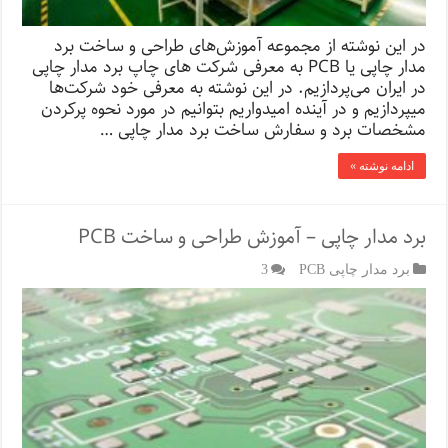
در این نوشته از مجموعه‌ آموزش‌های طراحی و ساخت برد
مدار چاپی یا PCB به معرفی شرکت‌ های چاپ برد مدار چاپی
در ایران می‌پردازیم. در این نوشته به معرفی خود شرکت‌ها
میپردازیم و در آینده امیدواریم بتوانیم در مورد نحوه پرکردن
مشخصات برد و سفارش ساخت برد مدار چاپی …
ادامه نوشته »
برد مدار چاپی – آموزش طراحی و ساخت PCB
برد مدار چاپی PCB
3