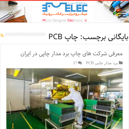
بایگانی برچسب:
چاپ PCB
معرفی شرکت‌ های چاپ برد مدار چاپی در ایران
برد مدار چاپی PCB
17