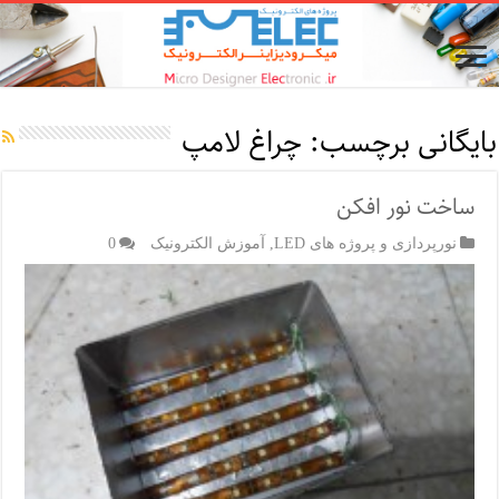
بایگانی برچسب:
چراغ لامپ
ساخت نور افکن
نورپردازی و پروژه های LED
,
آموزش الکترونیک
0