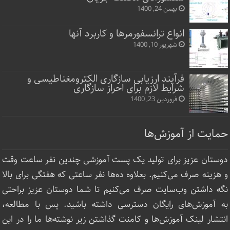
بهمن 24, 1400
انواع ترانسفورمرها و کاربرد آنها
شهریور 10, 1400
فرآیند ارزیابی سازگاری الکترومغناطیسی و
شرایط لازم برای احراز سازگاری
فروردین 23, 1400
حمایت از آموزش‌ها
دوستان عزیز برای تولید یک پست آموزشی چندین نفر ساعت‌ وقت
و هزینه صرف می‌کنیم. بعلاوه ده‌ها نفر ساعتی که هفتگی برای بالا
نگه داشتن وب‌سایت صرف ‌می‌کنیم تا شما دوستان عزیز براحتی
به آموزش‌های رایگان دسترسی داشته باشید. پس با مطالعه،
انتشار لینک‌ آموزش‌ها و کامنت گذاشتن زیر نوشته‌‌ها ما را در این