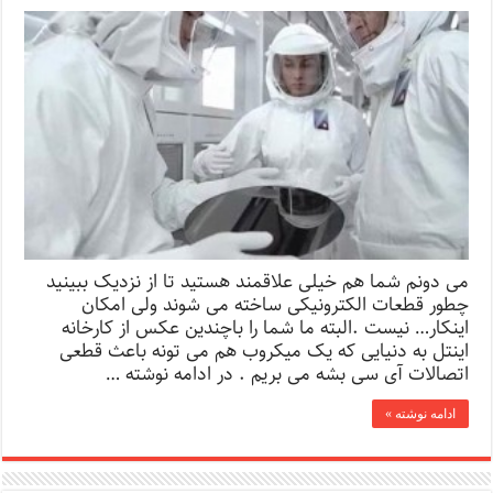
می دونم شما هم خیلی علاقمند هستید تا از نزدیک ببینید
چطور قطعات الکترونیکی ساخته می شوند ولی امکان
اینکار… نیست .البته ما شما را باچندین عکس از کارخانه
اینتل به دنیایی که یک میکروب هم می تونه باعث قطعی
اتصالات آی سی بشه می بریم . در ادامه نوشته …
ادامه نوشته »