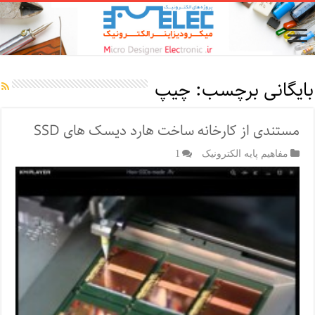
بایگانی برچسب:
چیپ
مستندی از کارخانه ساخت هارد دیسک های SSD
مفاهیم پایه الکترونیک
1