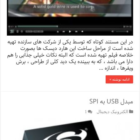
در این مستند کوتاه که توسط یکی از شرکت های سازنده تهیه
شده است از مراحل ساخت این هارد دیسک ها بصورت
خلاصه فیلم تهیه شده است که البته نکات خیلی جذابی را هم
دارا می باشد ، که به ببینده یک دید کلی از طراحی ، برش
ویفرها ، اندازه …
ادامه نوشته »
مبدل USB به SPI
الکترونیک دیجیتال
1