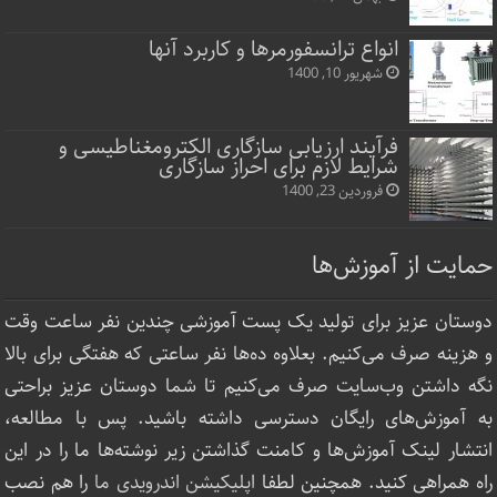
انواع ترانسفورمرها و کاربرد آنها
شهریور 10, 1400
فرآیند ارزیابی سازگاری الکترومغناطیسی و
شرایط لازم برای احراز سازگاری
فروردین 23, 1400
حمایت از آموزش‌ها
دوستان عزیز برای تولید یک پست آموزشی چندین نفر ساعت‌ وقت
و هزینه صرف می‌کنیم. بعلاوه ده‌ها نفر ساعتی که هفتگی برای بالا
نگه داشتن وب‌سایت صرف ‌می‌کنیم تا شما دوستان عزیز براحتی
به آموزش‌های رایگان دسترسی داشته باشید. پس با مطالعه،
انتشار لینک‌ آموزش‌ها و کامنت گذاشتن زیر نوشته‌‌ها ما را در این
راه همراهی کنید. همچنین لطفا
اپلیکیشن اندرویدی ما
را هم نصب