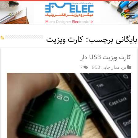
بایگانی برچسب:
کارت ویزیت
کارت ویزیت USB دار
برد مدار چاپی PCB
7