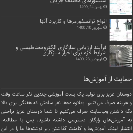
سنسورهای مختلف جریان
بهمن 24, 1400
انواع ترانسفورمرها و کاربرد آنها
شهریور 10, 1400
فرآیند ارزیابی سازگاری الکترومغناطیسی و
شرایط لازم برای احراز سازگاری
فروردین 23, 1400
حمایت از آموزش‌ها
دوستان عزیز برای تولید یک پست آموزشی چندین نفر ساعت‌ وقت
و هزینه صرف می‌کنیم. بعلاوه ده‌ها نفر ساعتی که هفتگی برای بالا
نگه داشتن وب‌سایت صرف ‌می‌کنیم تا شما دوستان عزیز براحتی
به آموزش‌های رایگان دسترسی داشته باشید. پس با مطالعه،
انتشار لینک‌ آموزش‌ها و کامنت گذاشتن زیر نوشته‌‌ها ما را در این