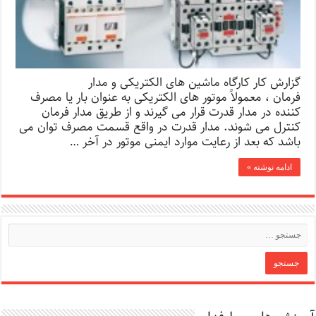
گزارش کار کارگاه ماشین های الکتریکی و مدار
فرمان ، معمولاً موتور های الکتریکی به عنوان بار یا مصرف
کننده در مدار قدرت قرار می گیرند و از طریق مدار فرمان
کنترل می شوند. مدار قدرت در واقع قسمت مصرف توان می
باشد که بعد از رعایت موارد ایمنی موتور در آخر …
ادامه نوشته »