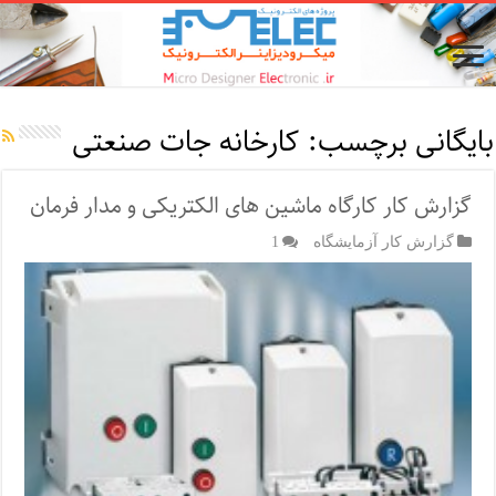
بایگانی برچسب:
کارخانه جات صنعتی
گزارش کار کارگاه ماشین های الکتریکی و مدار فرمان
گزارش کار آزمایشگاه
1