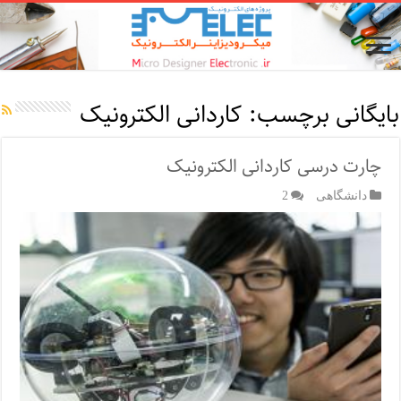
بایگانی برچسب:
کاردانی الکترونیک
چارت درسی کاردانی الکترونیک
دانشگاهی
2