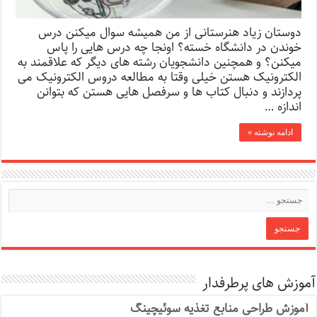
دوستان زیاد هنرستانی از من همیشه سوال میکنن درس
خوندن در دانشگاه خسته؟ اونجا چه درس هایی را پاس
میکنن؟ و همچنین دانشجویان رشته های دیگر که علاقمند به
الکترونیک هستن خیلی وقتا به مطالعه دروس الکترونیک می
پردازند و دنبال کتاب ها و سرفصل هایی هستن که بتوانن
اندازه …
ادامه نوشته »
آموزش های پرطرفدار
آموزش طراحی منابع تغذیه سوئیچینگ