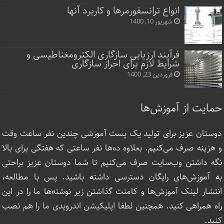
انواع ترانسفورمرها و کاربرد آنها
شهریور 10, 1400
فرآیند ارزیابی سازگاری الکترومغناطیسی و
شرایط لازم برای احراز سازگاری
فروردین 23, 1400
حمایت از آموزش‌ها
دوستان عزیز برای تولید یک پست آموزشی چندین نفر ساعت‌ وقت
و هزینه صرف می‌کنیم. بعلاوه ده‌ها نفر ساعتی که هفتگی برای بالا
نگه داشتن وب‌سایت صرف ‌می‌کنیم تا شما دوستان عزیز براحتی
به آموزش‌های رایگان دسترسی داشته باشید. پس با مطالعه،
انتشار لینک‌ آموزش‌ها و کامنت گذاشتن زیر نوشته‌‌ها ما را در این
راه همراهی کنید. همچنین لطفا
اپلیکیشن اندرویدی ما
را هم نصب
کنید.