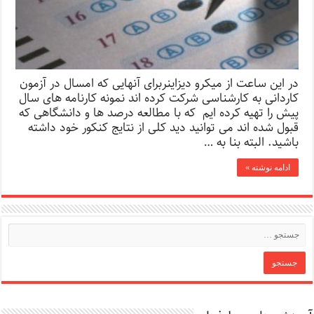
در این ساعت از میکرو دیزاینربرای آنهایی که امسال در آزمون
کاردانی به کارشناسی شرکت کرده اند نمونه کارنامه های سال
پیش را تهیه کرده ایم که با مطالعه درصد ها و دانشگاهی که
قبول شده اند می توانید دید کلی از نتایج کنکور خود داشته
باشید. البته بنا به …
ادامه نوشته »