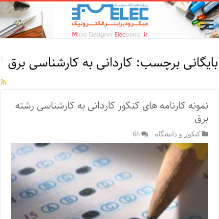
بایگانی برچسب:
کاردانی به کارشناسی برق
نمونه کارنامه های کنکور کاردانی به کارشناسی رشته
برق
کنکور و دانشگاه
66