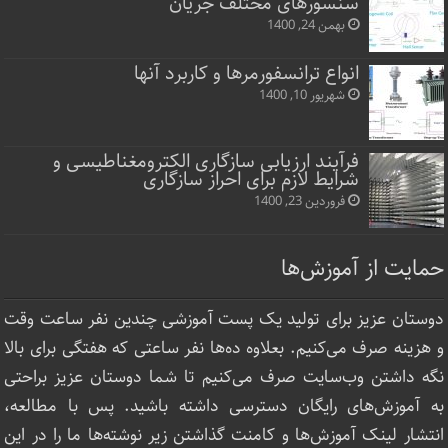
سنسورهای مختلف جریان
بهمن 24, 1400
انواع ترانسفورمرها و کاربرد آنها
شهریور 10, 1400
فرآیند ارزیابی سازگاری الکترومغناطیسی و
شرایط لازم برای احراز سازگاری
فروردین 23, 1400
حمایت از آموزش‌ها
دوستان عزیز برای تولید یک پست آموزشی چندین نفر ساعت‌ وقت
و هزینه صرف می‌کنیم. بعلاوه ده‌ها نفر ساعتی که هفتگی برای بالا
نگه داشتن وب‌سایت صرف ‌می‌کنیم تا شما دوستان عزیز براحتی
به آموزش‌های رایگان دسترسی داشته باشید. پس با مطالعه،
انتشار لینک‌ آموزش‌ها و کامنت گذاشتن زیر نوشته‌‌ها ما را در این