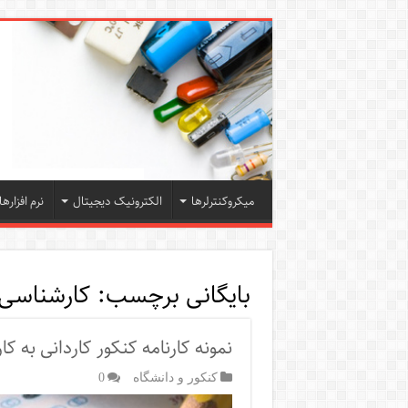
میکروکنترلرها
الکترونیک دیجیتال
نرم افزارها
بایگانی برچسب:
کارشناسی 
نمونه کارنامه کنکور کاردانی به 
کنکور و دانشگاه
0