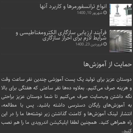
انواع ترانسفورمرها و کاربرد آنها
شهریور 10, 1400
فرآیند ارزیابی سازگاری الکترومغناطیسی و
شرایط لازم برای احراز سازگاری
فروردین 23, 1400
حمایت از آموزش‌ها
دوستان عزیز برای تولید یک پست آموزشی چندین نفر ساعت‌ وقت
و هزینه صرف می‌کنیم. بعلاوه ده‌ها نفر ساعتی که هفتگی برای بالا
نگه داشتن وب‌سایت صرف ‌می‌کنیم تا شما دوستان عزیز براحتی
به آموزش‌های رایگان دسترسی داشته باشید. پس با مطالعه،
انتشار لینک‌ آموزش‌ها و کامنت گذاشتن زیر نوشته‌‌ها ما را در این
راه همراهی کنید. همچنین لطفا
اپلیکیشن اندرویدی ما
را هم نصب
کنید.