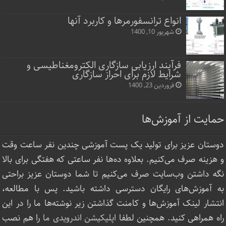
انواع ترانسفورمرها و کاربرد آنها
شهریور 10, 1400
فرآیند ارزیابی سازگاری الکترومغناطیسی و
شرایط لازم برای احراز سازگاری
فروردین 23, 1400
حمایت از آموزش‌ها
دوستان عزیز برای تولید یک پست آموزشی چندین نفر ساعت‌ وقت
و هزینه صرف می‌کنیم. بعلاوه ده‌ها نفر ساعتی که هفتگی برای بالا
نگه داشتن وب‌سایت صرف ‌می‌کنیم تا شما دوستان عزیز براحتی
به آموزش‌های رایگان دسترسی داشته باشید. پس با مطالعه،
انتشار لینک‌ آموزش‌ها و کامنت گذاشتن زیر نوشته‌‌ها ما را در این
راه همراهی کنید. همچنین لطفا
اپلیکیشن اندرویدی ما
را هم نصب