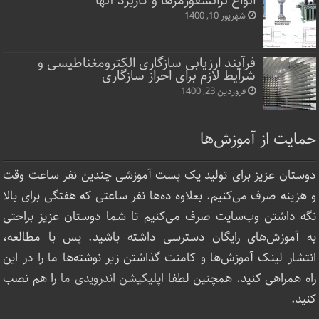
انواع ترانسفورمرها و کاربرد آنها
شهریور 10, 1400
فرآیند ارزیابی سازگاری الکترومغناطیسی و
شرایط لازم برای احراز سازگاری
فروردین 23, 1400
حمایت از آموزش‌ها
دوستان عزیز برای تولید یک پست آموزشی چندین نفر ساعت‌ وقت
و هزینه صرف می‌کنیم. بعلاوه ده‌ها نفر ساعتی که هفتگی برای بالا
نگه داشتن وب‌سایت صرف ‌می‌کنیم تا شما دوستان عزیز براحتی
به آموزش‌های رایگان دسترسی داشته باشید. پس با مطالعه،
انتشار لینک‌ آموزش‌ها و کامنت گذاشتن زیر نوشته‌‌ها ما را در این
راه همراهی کنید. همچنین لطفا
اپلیکیشن اندرویدی ما
را هم نصب
کنید.