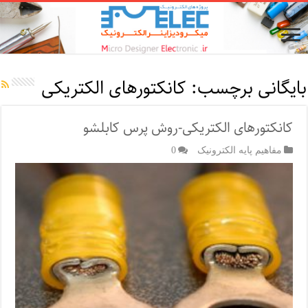
بایگانی برچسب:
کانکتورهای الکتریکی
کانکتورهای الکتریکی-روش پرس کابلشو
مفاهیم پایه الکترونیک
0