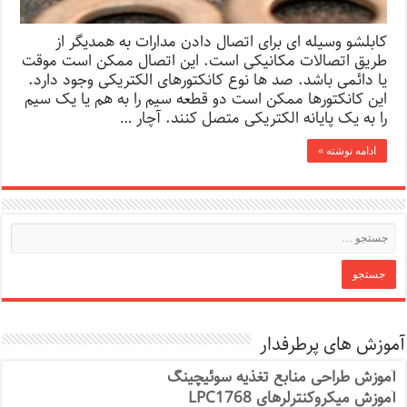
کابلشو وسیله ای برای اتصال دادن مدارات به همدیگر از
طریق اتصالات مکانیکی است. این اتصال ممکن است موقت
یا دائمی باشد. صد ها نوع کانکتورهای الکتریکی وجود دارد.
این کانکتورها ممکن است دو قطعه سیم را به هم یا یک سیم
را به یک پایانه الکتریکی متصل کنند. آچار …
ادامه نوشته »
آموزش های پرطرفدار
آموزش طراحی منابع تغذیه سوئیچینگ
آموزش میکروکنترلرهای LPC1768