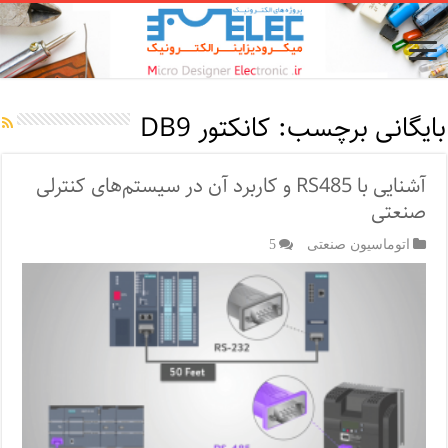
بایگانی برچسب:
کانکتور DB9
آشنایی با RS485 و کاربرد آن در سیستم‌‌های کنترلی
صنعتی
اتوماسیون صنعتی
5