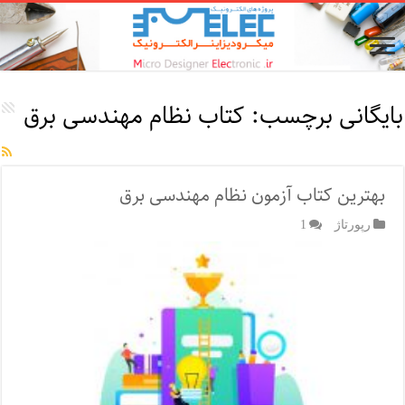
بایگانی برچسب:
کتاب نظام مهندسی برق
بهترین کتاب آزمون نظام مهندسی برق
رپورتاژ‌
1