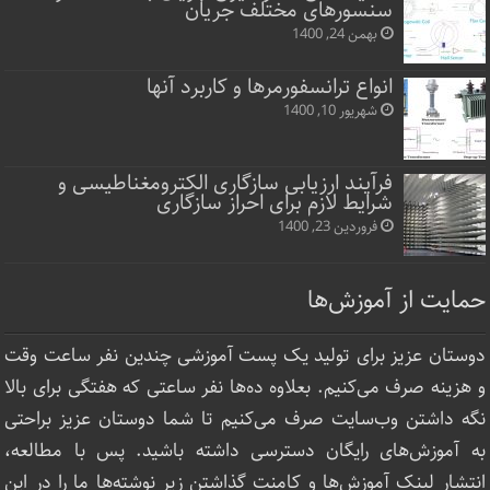
سنسورهای مختلف جریان
بهمن 24, 1400
انواع ترانسفورمرها و کاربرد آنها
شهریور 10, 1400
فرآیند ارزیابی سازگاری الکترومغناطیسی و
شرایط لازم برای احراز سازگاری
فروردین 23, 1400
حمایت از آموزش‌ها
دوستان عزیز برای تولید یک پست آموزشی چندین نفر ساعت‌ وقت
و هزینه صرف می‌کنیم. بعلاوه ده‌ها نفر ساعتی که هفتگی برای بالا
نگه داشتن وب‌سایت صرف ‌می‌کنیم تا شما دوستان عزیز براحتی
به آموزش‌های رایگان دسترسی داشته باشید. پس با مطالعه،
انتشار لینک‌ آموزش‌ها و کامنت گذاشتن زیر نوشته‌‌ها ما را در این