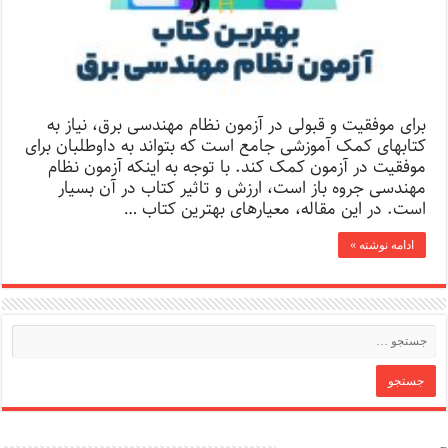
برای موفقیت و قبولی در آزمون نظام مهندسی برق، نیاز به
کتابهای کمک آموزشی جامع است که بتواند به داوطلبان برای
موفقیت در آزمون کمک کند. با توجه به اینکه آزمون نظام
مهندسی جروه باز است، ارزش و تاثیر کتاب در آن بسیار
است. در این مقاله، معیارهای بهترین کتاب …
ادامه نوشته »