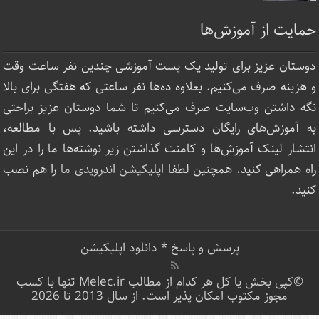
حمایت از آموزش‌ها
دوستان عزیز برای تولید یک پست آموزشی چندین نفر ساعت‌ وقت
و هزینه صرف می‌کنیم. بعلاوه ده‌ها نفر ساعتی که هفتگی برای بالا
نگه داشتن وب‌سایت صرف ‌می‌کنیم تا شما دوستان عزیز براحتی
به آموزش‌های رایگان دسترسی داشته باشید. پس با مطالعه،
انتشار لینک‌ آموزش‌ها و کامنت گذاشتن زیر نوشته‌‌ها ما را در این
راه همراهی کنید. همچنین لطفا
اپلیکیشن اندرویدی ما
را هم نصب
کنید.
پرسش و پاسخ
*
دانلود اپلیکیشن
©کپی بخش یا کل هر کدام از مطالب Melec.ir تنها با کسب
مجوز مکتوب امکان پذیر است. از سال 2013 تا 2026