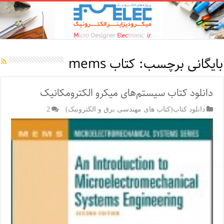
بایگانی برچسب:
کتاب mems
دانلود کتاب سیستم‌های میکرو الکترومکانیک
دانلود کتاب(کتاب های مهندسی برق و الکترونیک)
2