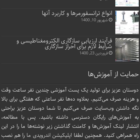
انواع ترانسفورمرها و کاربرد آنها
شهریور 10, 1400
فرآیند ارزیابی سازگاری الکترومغناطیسی و
شرایط لازم برای احراز سازگاری
فروردین 23, 1400
حمایت از آموزش‌ها
دوستان عزیز برای تولید یک پست آموزشی چندین نفر ساعت‌ وقت
و هزینه صرف می‌کنیم. بعلاوه ده‌ها نفر ساعتی که هفتگی برای بالا
نگه داشتن وب‌سایت صرف ‌می‌کنیم تا شما دوستان عزیز براحتی
به آموزش‌های رایگان دسترسی داشته باشید. پس با مطالعه،
انتشار لینک‌ آموزش‌ها و کامنت گذاشتن زیر نوشته‌‌ها ما را در این
راه همراهی کنید. همچنین لطفا
اپلیکیشن اندرویدی ما
را هم نصب