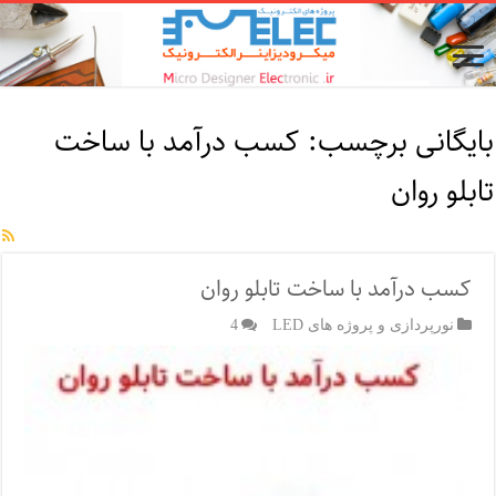
بایگانی برچسب:
کسب درآمد با ساخت
تابلو روان
کسب درآمد با ساخت تابلو روان
نورپردازی و پروژه های LED
4