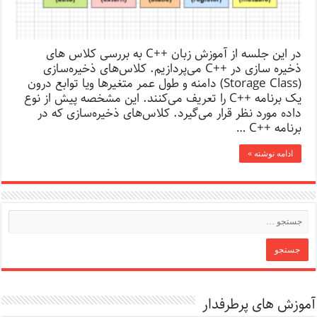
در این جلسه از آموزش زبان ++C به بررسی کلاس های
ذخیره سازی در ++C می‌پردازیم. کلاس‌های ذخیره‌سازی
(Storage Class) دامنه و طول عمر متغیرها ویا توابع درون
یک برنامه ++C را تعریف می‌کنند. این مشخصه پیش از نوع
داده مورد نظر قرار می‌گیرد. کلاس‌های ذخیره‌سازی که در
برنامه ++C …
ادامه نوشته »
آموزش های پرطرفدار