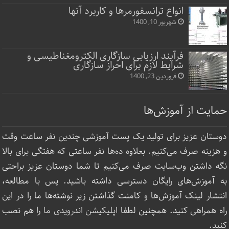
انواع ترانسفورمرها و کاربرد آنها
شهریور 10, 1400
فرآیند ارزیابی سازگاری الکترومغناطیسی و
شرایط لازم برای احراز سازگاری
فروردین 23, 1400
حمایت از آموزش‌ها
دوستان عزیز برای تولید یک پست آموزشی چندین نفر ساعت‌ وقت
و هزینه صرف می‌کنیم. بعلاوه ده‌ها نفر ساعتی که هفتگی برای بالا
نگه داشتن وب‌سایت صرف ‌می‌کنیم تا شما دوستان عزیز براحتی
به آموزش‌های رایگان دسترسی داشته باشید. پس با مطالعه،
انتشار لینک‌ آموزش‌ها و کامنت گذاشتن زیر نوشته‌‌ها ما را در این
راه همراهی کنید. همچنین لطفا
اپلیکیشن اندرویدی ما
را هم نصب
کنید.