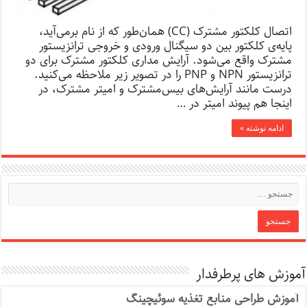
اتصال کلکتور مشترک (CC) همان‌طور که از نام برمی‌آید،
پایه‌ی کلکتور بین دو سیگنال ورودی و خروجی ترانزیستور
مشترک واقع می‌شود. آرایش مداری کلکتور مشترک برای دو
ترانزیستور NPN و PNP را در تصویر زیر ملاحظه می‌کنید.
درست مانند آرایش‌های بیس‌مشترک و امیتر مشترک، در
اینجا هم پیوند امیتر در …
ادامه نوشته »
آموزش های پرطرفدار
آموزش طراحی منابع تغذیه سوئیچینگ