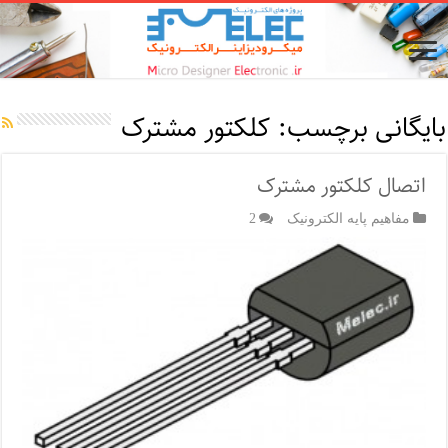
بایگانی برچسب:
کلکتور مشترک
اتصال کلکتور مشترک
مفاهیم پایه الکترونیک
2