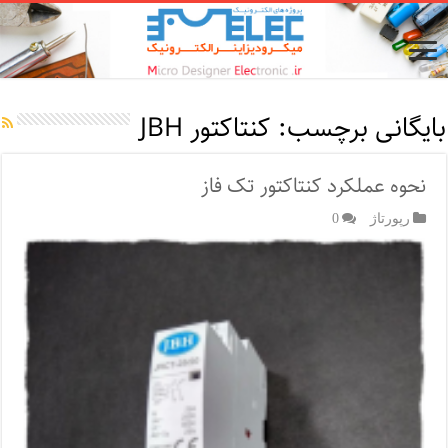
بایگانی برچسب:
کنتاکتور JBH
نحوه عملکرد کنتاکتور تک فاز
رپورتاژ‌
0