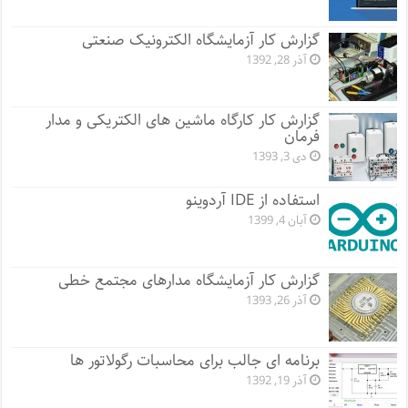
گزارش کار آزمایشگاه الکترونیک صنعتی
آذر 28, 1392
گزارش کار کارگاه ماشین های الکتریکی و مدار
فرمان
دی 3, 1393
استفاده از IDE آردوینو
آبان 4, 1399
گزارش کار آزمایشگاه مدارهای مجتمع خطی
آذر 26, 1393
برنامه ای جالب برای محاسبات رگولاتور ها
آذر 19, 1392