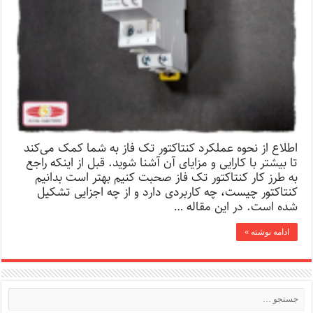
اطلاع از نحوه عملکرد کنتاکتور تک فاز به شما کمک می‌کند
تا بیشتر با کارایی و مزایای آن آشنا شوید. قبل از اینکه راجع
به طرز کار کنتاکتور تک فاز صحبت کنیم بهتر است بدانیم
کنتاکتور چیست، چه کاربردی دارد و از چه اجزایی تشکیل
شده است. در این مقاله …
ادامه نوشته »