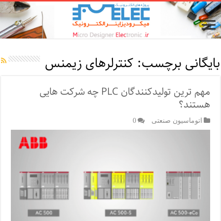
بایگانی برچسب:
کنترلرهای زیمنس
مهم ترین تولیدکنندگان PLC چه شرکت هایی
هستند؟
اتوماسیون صنعتی
0