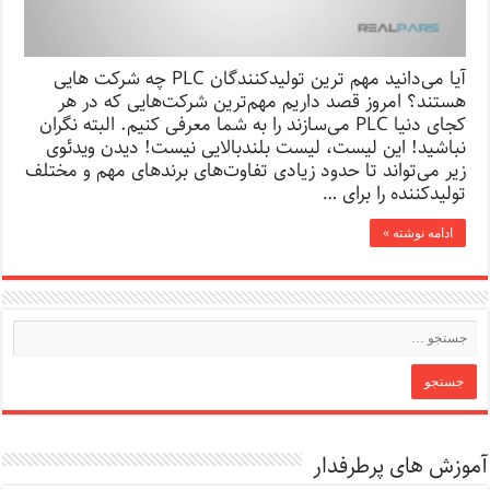
آیا می‌دانید مهم ترین تولیدکنندگان PLC چه شرکت هایی
هستند؟ امروز قصد داریم مهم‌ترین شرکت‌هایی که در هر
کجای دنیا PLC می‌سازند را به شما معرفی کنیم. البته نگران
نباشید! این لیست، لیست بلند‌بالایی نیست! دیدن ویدئوی
زیر می‌تواند تا حدود زیادی تفاوت‌های برندهای مهم و مختلف
تولیدکننده را برای …
ادامه نوشته »
آموزش های پرطرفدار