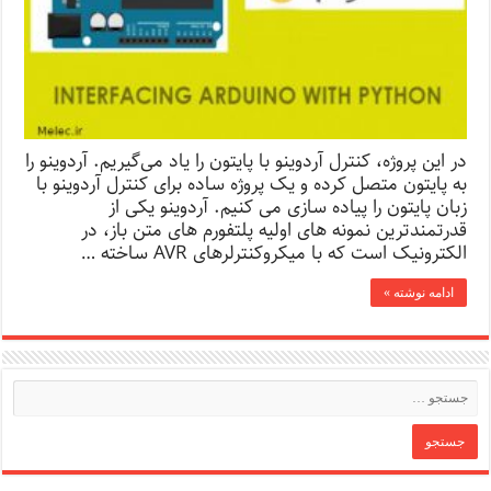
در این پروژه، کنترل آردوینو با پایتون را یاد می‌گیریم. آردوینو را
به پایتون متصل کرده و یک پروژه ساده برای کنترل آردوینو با
زبان پایتون را پیاده سازی می کنیم. آردوینو یکی از
قدرتمندترین نمونه های اولیه پلتفورم های متن باز، در
الکترونیک است که با میکروکنترلرهای AVR ساخته …
ادامه نوشته »