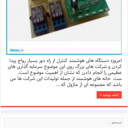
امروزه دستگاه های هوشمند کنترل از راه دور بسیار رواج پیدا
کردن و شرکت های بزرگ روی این موضوع سرمایه گذاری های
عظیمی را انجام دادن که نشان از اهمیت موضوع است.
ست خانه های هوشمند از جمله تولیدات این شرکت ها می
باشد که مجموعه ای از ماژول که …
ادامه نوشته »