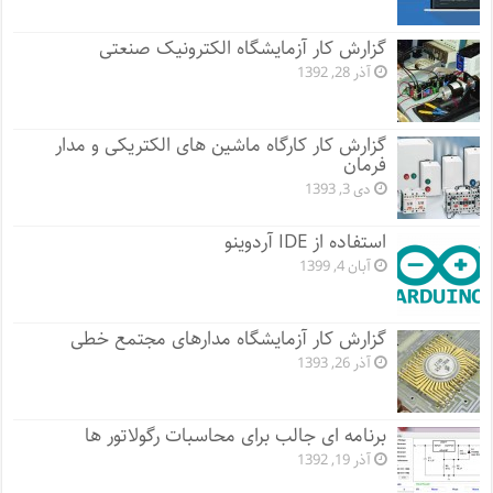
گزارش کار آزمایشگاه الکترونیک صنعتی
آذر 28, 1392
گزارش کار کارگاه ماشین های الکتریکی و مدار
فرمان
دی 3, 1393
استفاده از IDE آردوینو
آبان 4, 1399
گزارش کار آزمایشگاه مدارهای مجتمع خطی
آذر 26, 1393
برنامه ای جالب برای محاسبات رگولاتور ها
آذر 19, 1392