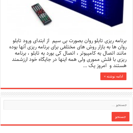
برنامه ریزی تابلو روان بصورت بی سیم از ابتدای ورود تابلو
روان ها به بازار روش های مختلفی برای برنامه ریزی آنها بوده
مانند اتصال به کامپبوتر ، اتصال کی بورد به تابلو ، برنامه
ریزی با فلش مموری ولی همه اینها در جایگاه خود ارزشمند
هستند و امروز یک …
ادامه نوشته »