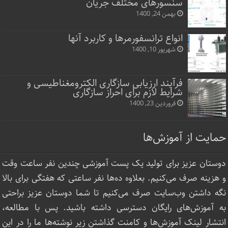
سنسورهای مختلف جریان
بهمن 24, 1400
انواع ترانسفورمرها و کاربرد آنها
شهریور 10, 1400
فرآیند ارزیابی سازگاری الکترومغناطیسی و
شرایط لازم برای احراز سازگاری
فروردین 23, 1400
حمایت از آموزش‌ها
دوستان عزیز برای تولید یک پست آموزشی چندین نفر ساعت‌ وقت
و هزینه صرف می‌کنیم. بعلاوه ده‌ها نفر ساعتی که هفتگی برای بالا
نگه داشتن وب‌سایت صرف ‌می‌کنیم تا شما دوستان عزیز براحتی
به آموزش‌های رایگان دسترسی داشته باشید. پس با مطالعه،
انتشار لینک‌ آموزش‌ها و کامنت گذاشتن زیر نوشته‌‌ها ما را در این