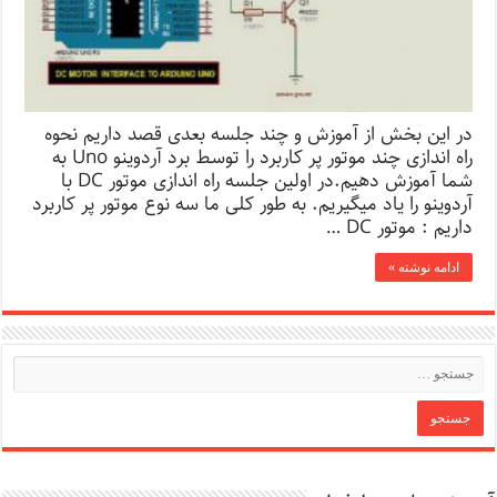
در این بخش از آموزش و چند جلسه بعدی قصد داریم نحوه
راه اندازی چند موتور پر کاربرد را توسط برد آردوینو Uno به
شما آموزش دهیم.در اولین جلسه راه اندازی موتور DC با
آردوینو را یاد میگیریم. به طور کلی ما سه نوع موتور پر کاربرد
داریم : موتور DC …
ادامه نوشته »