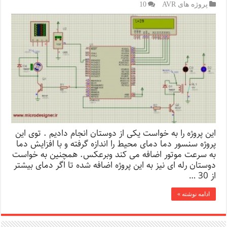
پروژه های AVR
10
این پروژه را به خواست یکی از دوستان انجام دادیم . توی این
پروژه سنسور دما دمای محیط را اندازه گرفته و با افزایش دما
به سرعت موتور اضافه می کند وبرعکس. همچنین به خواست
دوستان رله ای نیز به این پروژه اضافه شده تا اگر دمای بیشتر
از 30 …
ادامه نوشته »