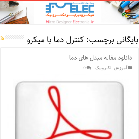
بایگانی برچسب:
کنترل دما با میکرو
دانلود مقاله مبدل های دما
آموزش الکترونیک
0