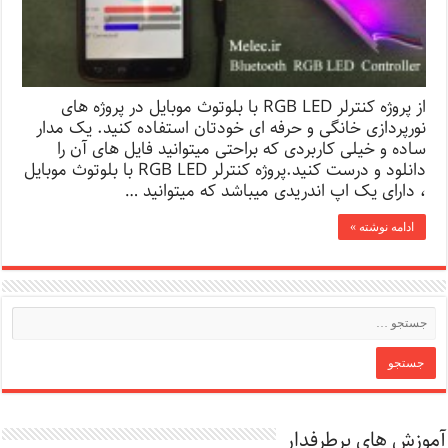
از پروژه کنترلر RGB LED با بلوتوث موبایل در پروژه های
نورپردازی خانگی و حرفه ای خودتان استفاده کنید. یک مدار
ساده و خیلی کاربردی که براحتی میتوانید فایل های آن را
دانلود و درست کنید.پروژه کنترلر RGB LED با بلوتوث موبایل
، دارای یک اپ اندریدی میباشد که میتوانید …
ادامه نوشته »
آموزش های پرطرفدار