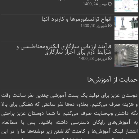
بهمن 24, 1400
انواع ترانسفورمرها و کاربرد آنها
شهریور 10, 1400
فرآیند ارزیابی سازگاری الکترومغناطیسی و
شرایط لازم برای احراز سازگاری
فروردین 23, 1400
حمایت از آموزش‌ها
دوستان عزیز برای تولید یک پست آموزشی چندین نفر ساعت‌ وقت
و هزینه صرف می‌کنیم. بعلاوه ده‌ها نفر ساعتی که هفتگی برای بالا
نگه داشتن وب‌سایت صرف ‌می‌کنیم تا شما دوستان عزیز براحتی
به آموزش‌های رایگان دسترسی داشته باشید. پس با مطالعه،
انتشار لینک‌ آموزش‌ها و کامنت گذاشتن زیر نوشته‌‌ها ما را در این