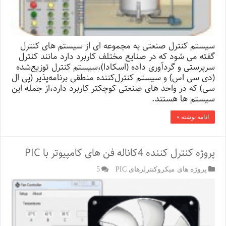
سیستم کنترل صنعتی به مجموعه ای از سیستم های کنترل
گفته می شود که در صنایع مختلف کاربرد دارد مانند کنترل
سرپرستی و گردآوری داده (اسکادا)،سیستم کنترل توزیع‌شده
(دی سی اس) و سیستم کنترل‌کننده منطقی برنامه‌پذیر (پی ال
سی) که در واحد های صنعتی کوچکتر کاربرد دارد،از جمله این
سیستم ها هستند.
ادامه نوشته »
پروژه کنترل کننده 4کاناله فن های کامپیوتر با PIC
پروژه های میکروکنترلرهای PIC
5