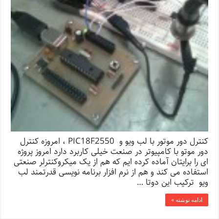
کنترل دور موتور با لب ویو و PIC18F2550 ، امروزه کنترل
دور موتو با کامپیوتر در صنعت خیلی کاربرد دارد امروز پروژه
ای را برایتان آماده کرده ایم که هم از یک میکروکنترلر صنعتی
استفاده می کند و هم از نرم افزار برنامه نویسی قدرتمند لب
ویو ترکیب این دوتا …
ادامه نوشته »