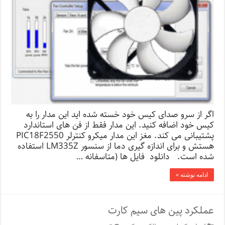
اگر از سرو صدای کیس خود خسته شده اید این مدار را به
کیس خود اضافه کنید. این مدار فقط از فن های استاندارد
پشتیبانی می کند. مغز این مدار میکرو کنترلر PIC18F2550
هستش و برای اندازه گیری دما از سنسور LM335Z استفاده
شده است. دانلود فایل ها (متاسفانه …
ادامه نوشته »
عملکرد پین های سیم کارت