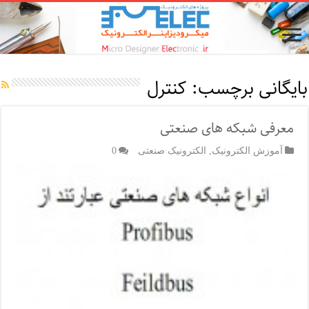
بایگانی برچسب:
کنترل
معرفی شبکه های صنعتی
آموزش الکترونیک
,
الکترونیک صنعتی
0