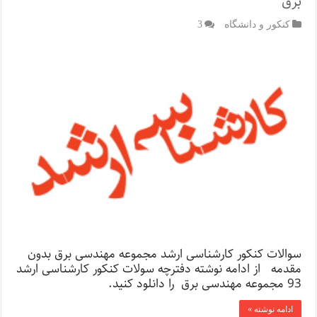
برق
کنکور و دانشگاه
3
سوالات کنکور کارشناسی ارشد مجموعه مهندسی برق بدون
مقدمه از ادامه نوشته دفترچه سولات کنکور کارشناسی ارشد
93 مجموعه مهندسی برق را دانلود کنید.
ادامه نوشته »