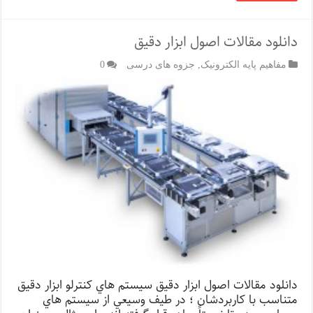
دانلود مقالات اصول ابزار دقیق
مفاهیم پایه الکترونیک
,
جزوه های درسی
0
دانلود مقالات اصول ابزار دقیق سيستم هاي كنترلو ابزار دقيق
متناسب با كاربردشان ؛ در طيف وسيعي از سيستم هاي