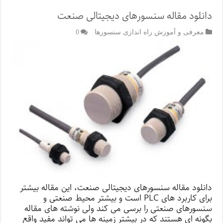
دانلود مقاله سنسورهای دیجیتالی صنعت
معرفی و آموزش راه اندازی سنسورها
0
دانلود مقاله سنسورهای دیجیتالی صنعت، این مقاله بیشتر
برای کاربرد های PLC است و بیشتر محیط صنعتی و
سنسورهای صنعتی را برسی می کند ولی نوشته های مقاله
بگونه ای هستند که در بیشتر زمینه ها می تواند مفید واقع