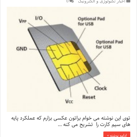
اخبار تکنولوژی و الکترونیک
0
توی این نوشته می خوام براتون عکسی بزارم که عملکرد پایه
های سیم کارت را تشریح می کنه …
ادامه نوشته »