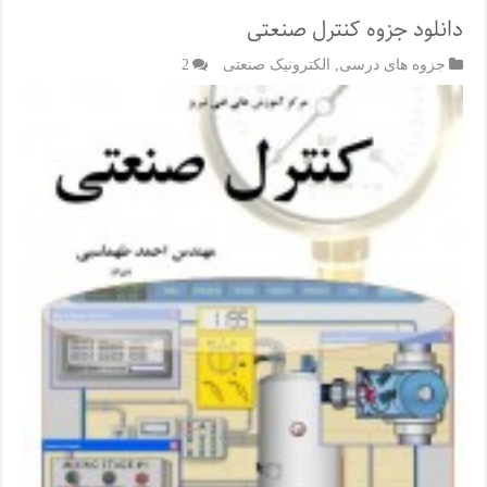
دانلود جزوه کنترل صنعتی
جزوه های درسی
,
الکترونیک صنعتی
2