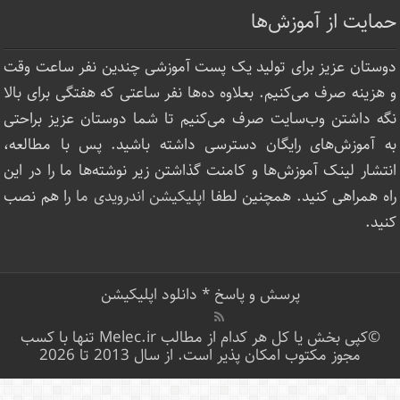
حمایت از آموزش‌ها
دوستان عزیز برای تولید یک پست آموزشی چندین نفر ساعت‌ وقت
و هزینه صرف می‌کنیم. بعلاوه ده‌ها نفر ساعتی که هفتگی برای بالا
نگه داشتن وب‌سایت صرف ‌می‌کنیم تا شما دوستان عزیز براحتی
به آموزش‌های رایگان دسترسی داشته باشید. پس با مطالعه،
انتشار لینک‌ آموزش‌ها و کامنت گذاشتن زیر نوشته‌‌ها ما را در این
راه همراهی کنید. همچنین لطفا
اپلیکیشن اندرویدی ما
را هم نصب
کنید.
پرسش و پاسخ
*
دانلود اپلیکیشن
©کپی بخش یا کل هر کدام از مطالب Melec.ir تنها با کسب
مجوز مکتوب امکان پذیر است. از سال 2013 تا 2026