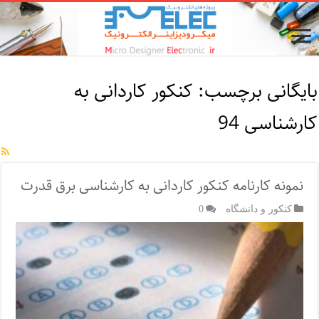
بایگانی برچسب:
کنکور کاردانی به
کارشناسی 94
نمونه کارنامه کنکور کاردانی به کارشناسی برق قدرت
کنکور و دانشگاه
0