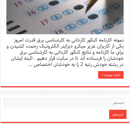
نمونه کارنامه کنکور کاردانی به کارشناسی برق قدرت امروز
یکی از کاربران عزیز میکرو دیزاینر الکترونیک زحمت کشیدن و
برای ما کارنامه و نتایج کنکور کاردانی به کارشناسی برق
خودشان را فرستاده اند تا در سایت قرار دهیم . البته ایشان
در رشته خودش رتبه 2 را به خودشان اختصاص …
ادامه نوشته »