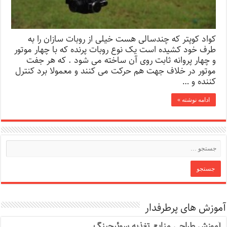
کواد کوپتر که چندسالی هست خیلی از روبات سازان را به
طرف خود کشیده است یک نوع روبات پرنده که با چهار موتور
و چهار پروانه ثابت روی آن ساخته می شود . که هر جفت
موتور در خلاف جهت هم حرکت می کنند و معمولا برد کنترل
کننده و …
ادامه نوشته »
آموزش های پرطرفدار
آموزش طراحی منابع تغذیه سوئیچینگ