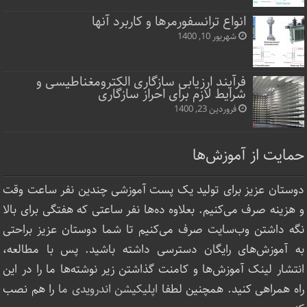
انواع ترانسفورمرها و کاربرد آنها
شهریور 10, 1400
فرآیند ارزیابی سازگاری الکترومغناطیسی و
شرایط لازم برای احراز سازگاری
فروردین 23, 1400
حمایت از آموزش‌ها
دوستان عزیز برای تولید یک پست آموزشی چندین نفر ساعت‌ وقت
و هزینه صرف می‌کنیم. بعلاوه ده‌ها نفر ساعتی که هفتگی برای بالا
نگه داشتن وب‌سایت صرف ‌می‌کنیم تا شما دوستان عزیز براحتی
به آموزش‌های رایگان دسترسی داشته باشید. پس با مطالعه،
انتشار لینک‌ آموزش‌ها و کامنت گذاشتن زیر نوشته‌‌ها ما را در این
راه همراهی کنید. همچنین لطفا
اپلیکیشن اندرویدی ما
را هم نصب