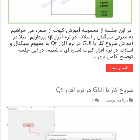
در این جلسه از مجموعه آموزش کیوت از صفر، می خواهیم
به معرفی سیگنال و اسلات در نرم افزار qt بپردازیم. قبلاً در
آموزش شروع کار با GUI در نرم افزار Qt به مفهوم سیگنال و
اسلات در نرم افزار کیوت اشاره ای داشتیم. در این جلسه
توضیح کامل تری …
ادامه نوشته »
شروع کار با GUI در نرم افزار Qt
برنامه نویسی
3