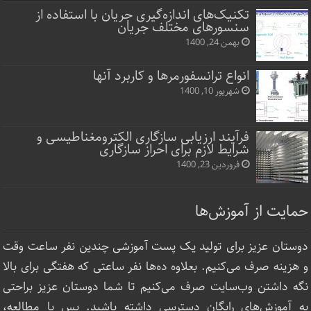
تکنیک‌های اندازه‌گیری جریان با استفاده از
سنسورهای مختلف جریان
بهمن 24, 1400
انواع ترانسفورمرها و کاربرد آنها
شهریور 10, 1400
فرآیند ارزیابی سازگاری الکترومغناطیسی و
شرایط لازم برای احراز سازگاری
فروردین 23, 1400
حمایت از آموزش‌ها
دوستان عزیز برای تولید یک پست آموزشی چندین نفر ساعت‌ وقت
و هزینه صرف می‌کنیم. بعلاوه ده‌ها نفر ساعتی که هفتگی برای بالا
نگه داشتن وب‌سایت صرف ‌می‌کنیم تا شما دوستان عزیز براحتی
به آموزش‌های رایگان دسترسی داشته باشید. پس با مطالعه،