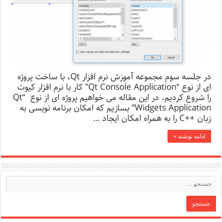
در جلسه سوم مجموعه آموزش نرم افزار Qt، با ساخت پروژه
ای از نوع “Qt Console Application” کار با نرم افزار کیوت
را شروع کردیم. در این مقاله می ­خواهیم پروژه ­ای از نوع “Qt
Widgets Application” بسازیم که امکان برنامه ­نویسی به
زبان ++C را به همراه امکان ایجاد …
ادامه نوشته »