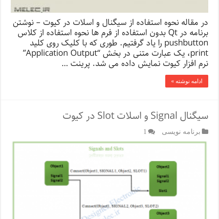
در مقاله نحوه استفاده از سیگنال و اسلات در کیوت – نوشتن
برنامه در Qt بدون استفاده از فرم ها نحوه استفاده از کلاس
pushbutton را یاد گرفتیم. طوری که با کلیک روی کلید
print، یک عبارت متنی در بخش “Application Output”
نرم افزار کیوت نمایش داده می شد. پرینت …
ادامه نوشته »
سیگنال Signal و اسلات Slot در کیوت
برنامه نویسی
1