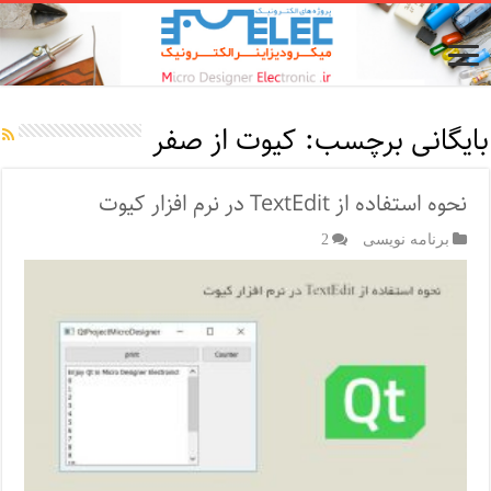
بایگانی برچسب:
کیوت از صفر
نحوه استفاده از TextEdit در نرم افزار کیوت
برنامه نویسی
2