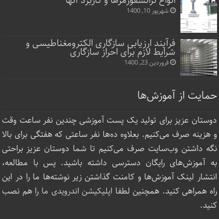
انواع ترانسفورمرها و کاربرد آنها
شهریور 10, 1400
فرآیند ارزیابی سازگاری الکترومغناطیسی و
شرایط لازم برای احراز سازگاری
فروردین 23, 1400
حمایت از آموزش‌ها
دوستان عزیز برای تولید یک پست آموزشی چندین نفر ساعت‌ وقت
و هزینه صرف می‌کنیم. بعلاوه ده‌ها نفر ساعتی که هفتگی برای بالا
نگه داشتن وب‌سایت صرف ‌می‌کنیم تا شما دوستان عزیز براحتی
به آموزش‌های رایگان دسترسی داشته باشید. پس با مطالعه،
انتشار لینک‌ آموزش‌ها و کامنت گذاشتن زیر نوشته‌‌ها ما را در این
راه همراهی کنید. همچنین لطفا
اپلیکیشن اندرویدی ما
را هم نصب
کنید.