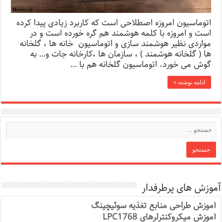
اتوماسیون امروزه اصطلاحی است که کاربرد زیادی پیدا کرده
است و امروزه با کلمه هوشمند هم گره خورده است و در
مواردی نظیر هوشمند سازی و اتوماسیون خانه ها ، گلخانه
ها ( گلخانه هوشمند ) ، سازمان ها ،کارخانه جات و… به
گوش می خورد. اتوماسیون گلخانه هم با …
ادامه نوشته »
آموزش های پرطرفدار
آموزش طراحی منابع تغذیه سوئیچینگ
آموزش میکروکنترلرهای LPC1768