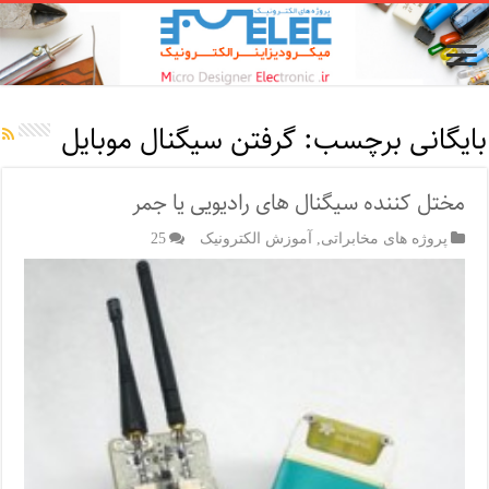
بایگانی برچسب:
گرفتن سیگنال موبایل
مختل کننده سیگنال های رادیویی یا جمر
پروژه های مخابراتی
,
آموزش الکترونیک
25