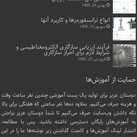
بهمن 24, 1400
انواع ترانسفورمرها و کاربرد آنها
شهریور 10, 1400
فرآیند ارزیابی سازگاری الکترومغناطیسی و
شرایط لازم برای احراز سازگاری
فروردین 23, 1400
حمایت از آموزش‌ها
دوستان عزیز برای تولید یک پست آموزشی چندین نفر ساعت‌ وقت
و هزینه صرف می‌کنیم. بعلاوه ده‌ها نفر ساعتی که هفتگی برای بالا
نگه داشتن وب‌سایت صرف ‌می‌کنیم تا شما دوستان عزیز براحتی
به آموزش‌های رایگان دسترسی داشته باشید. پس با مطالعه،
انتشار لینک‌ آموزش‌ها و کامنت گذاشتن زیر نوشته‌‌ها ما را در این