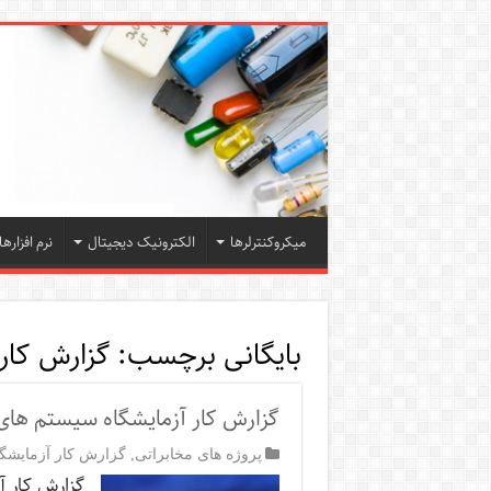
میکروکنترلرها
الکترونیک دیجیتال
نرم افزارها
بایگانی برچسب:
گزارش کار 
گزارش کار آزمایشگاه سیستم های 
پروژه های مخابراتی
,
گزارش کار آزمایشگا
گزارش کار 