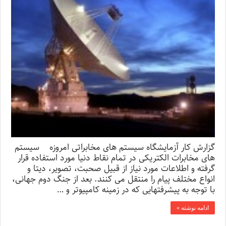
گزارش کار آزمایشگاه سیستم های مخابراتی امروزه سیستم
های مخابرات الکتریکی در تمام نقاط دنیا مورد استفاده قرار
گرفته و اطلاعات مورد نیاز از قبیل صحبت، تصویر، دیتا و
انواع مختلف پیام را منتقل می کنند. بعد از جنگ دوم جهانی،
با توجه به پیشرفتهایی که در زمینه کامپیوتر و …
ادامه نوشته »