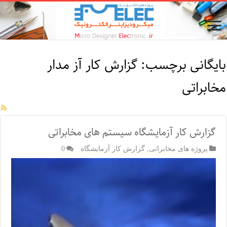
بایگانی برچسب:
گزارش کار آز مدار
مخابراتی
گزارش کار آزمایشگاه سیستم های مخابراتی
پروژه های مخابراتی
,
گزارش کار آزمایشگاه
0